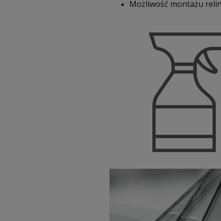
Możliwość montażu relin