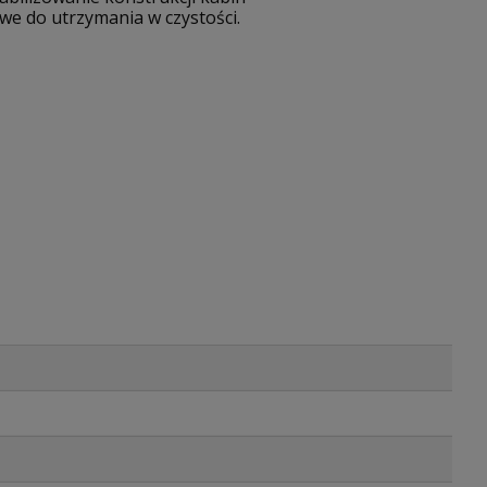
we do utrzymania w czystości.