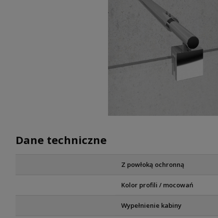
Dane techniczne
Z powłoką ochronną
Kolor profili / mocowań
Wypełnienie kabiny