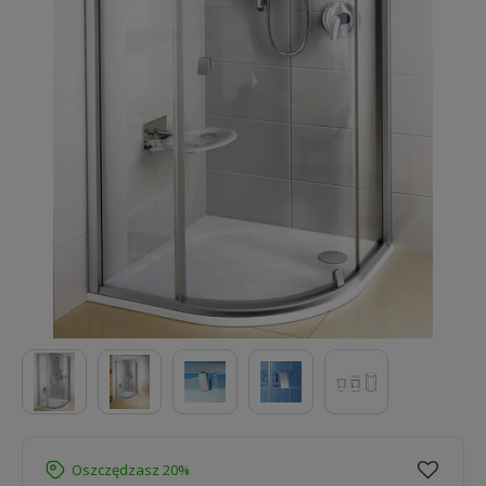
Oszczędzasz 20%