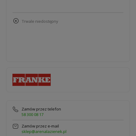
trwale niedostępny
Zamów przez telefon
58 300 08 17
Zamów przez e-mail
sklep@arenalazienek.pl