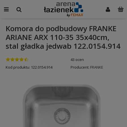
Komora do podbudowy FRANKE
ARIANE ARX 110-35 35x40cm,
stal gładka jedwab 122.0154.914
43 ocen
Kod produktu:
122.0154.914
Producent:
FRANKE