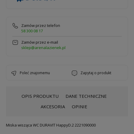
Zamów przez telefon
58 300 08 17
Zamów przez e-mail
sklep@arenalazienek.pl
poleć znajomemu
zapytaj o produkt
OPIS PRODUKTU
DANE TECHNICZNE
AKCESORIA
OPINIE
Miska wisząca WC DURAVIT HappyD.2 2221090000