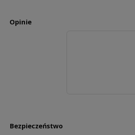
Opinie
Bezpieczeństwo