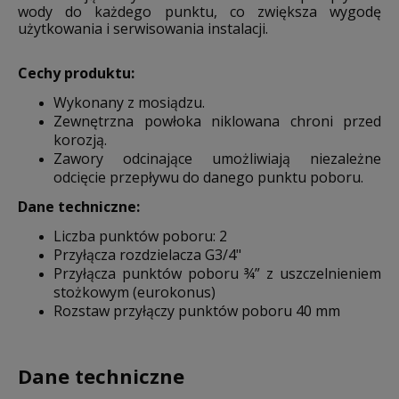
wody do każdego punktu, co zwiększa wygodę
użytkowania i serwisowania instalacji.
Cechy produktu:
Wykonany z mosiądzu.
Zewnętrzna powłoka niklowana chroni przed
korozją.
Zawory odcinające umożliwiają niezależne
odcięcie przepływu do danego punktu poboru.
Dane techniczne:
Liczba punktów poboru: 2
Przyłącza rozdzielacza G3/4"
Przyłącza punktów poboru ¾” z uszczelnieniem
stożkowym (eurokonus)
Rozstaw przyłączy punktów poboru 40 mm
Dane techniczne