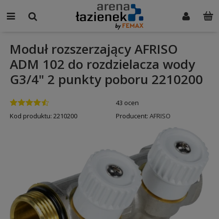
Moduł rozszerzający AFRISO
ADM 102 do rozdzielacza wody
G3/4" 2 punkty poboru 2210200
43 ocen
Kod produktu:
2210200
Producent:
AFRISO