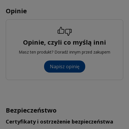
Opinie
Opinie, czyli co myślą inni
Masz ten produkt? Doradź innym przed zakupem
Napisz opinię
Bezpieczeństwo
Certyfikaty i ostrzeżenie bezpieczeństwa