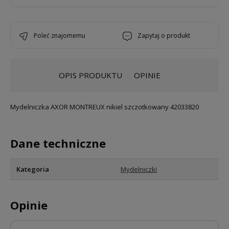
poleć znajomemu
zapytaj o produkt
OPIS PRODUKTU
OPINIE
Mydelniczka AXOR MONTREUX nikiel szczotkowany 42033820
Dane techniczne
Kategoria
Mydelniczki
Opinie