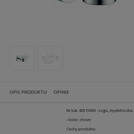
OPIS PRODUKTU
OPINIE
Nr kat. 40515000 - Logis, mydelniczka.
- kolor: chrom
Cechy produktu: