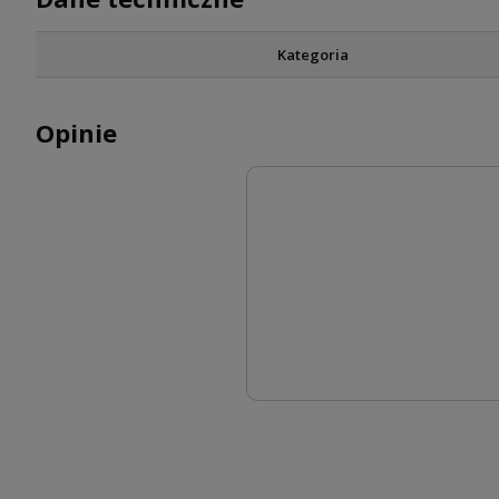
Kategoria
Opinie