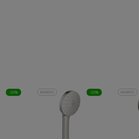
-30%
-30%
NOWOŚĆ
NOWOŚĆ