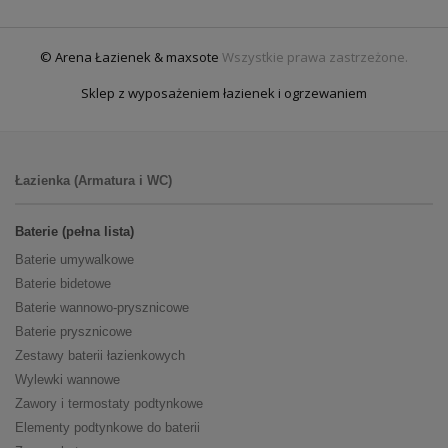
© Arena Łazienek & maxsote
Wszystkie prawa zastrzeżone.
Sklep z wyposażeniem łazienek i ogrzewaniem
Łazienka (Armatura i WC)
Baterie (pełna lista)
Baterie umywalkowe
Baterie bidetowe
Baterie wannowo-prysznicowe
Baterie prysznicowe
Zestawy baterii łazienkowych
Wylewki wannowe
Zawory i termostaty podtynkowe
Elementy podtynkowe do baterii