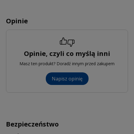
Opinie
Opinie, czyli co myślą inni
Masz ten produkt? Doradź innym przed zakupem
Napisz opinię
Bezpieczeństwo