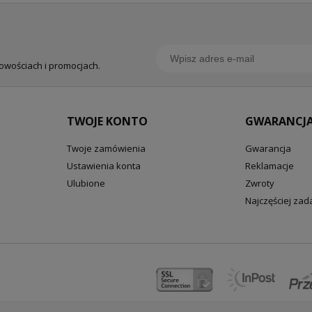
nowościach i promocjach.
TWOJE KONTO
GWARANCJA
Twoje zamówienia
Gwarancja
Ustawienia konta
Reklamacje
Ulubione
Zwroty
Najczęściej za