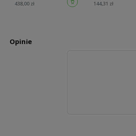
438,00 zł
144,31 zł
Opinie