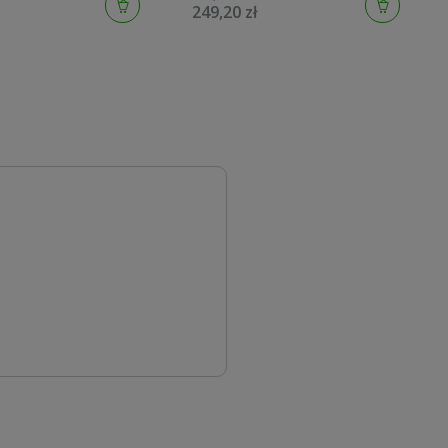
249,20 zł