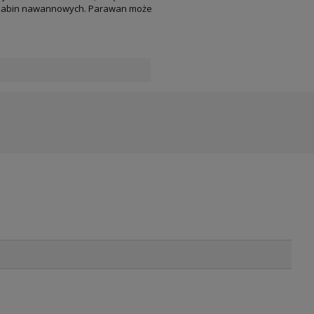
aj kabin nawannowych. Parawan może