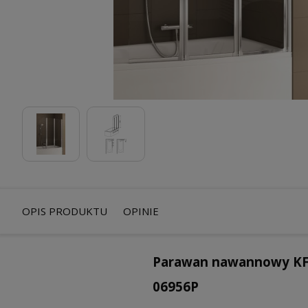
OPIS PRODUKTU
OPINIE
Parawan nawannowy KF
06956P