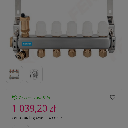
Oszczędzasz 31%
1 039,20 zł
Cena katalogowa:
1 499,00 zł