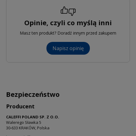
Opinie, czyli co myślą inni
Masz ten produkt? Doradź innym przed zakupem
Napisz opinię
Bezpieczeństwo
Producent
CALEFFI POLAND SP. Z O.O.
Walerego Sławka 5
30-633 KRAKÓW, Polska