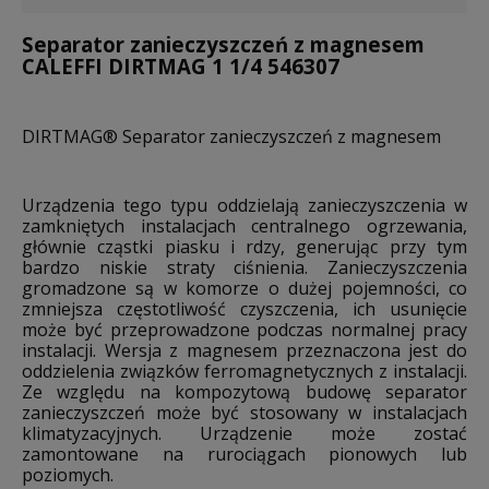
Separator zanieczyszczeń z magnesem
CALEFFI DIRTMAG 1 1/4 546307
DIRTMAG® Separator zanieczyszczeń z magnesem
Urządzenia tego typu oddzielają zanieczyszczenia w
zamkniętych instalacjach centralnego ogrzewania,
głównie cząstki piasku i rdzy, generując przy tym
bardzo niskie straty ciśnienia. Zanieczyszczenia
gromadzone są w komorze o dużej pojemności, co
zmniejsza częstotliwość czyszczenia, ich usunięcie
może być przeprowadzone podczas normalnej pracy
instalacji. Wersja z magnesem przeznaczona jest do
oddzielenia związków ferromagnetycznych z instalacji.
Ze względu na kompozytową budowę separator
zanieczyszczeń może być stosowany w instalacjach
klimatyzacyjnych. Urządzenie może zostać
zamontowane na rurociągach pionowych lub
poziomych.