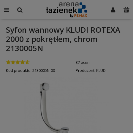
Syfon wannowy KLUDI ROTEXA
2000 z pokrętłem, chrom
2130005N
37 ocen
Kod produktu:
2130005N-00
Producent:
KLUDI