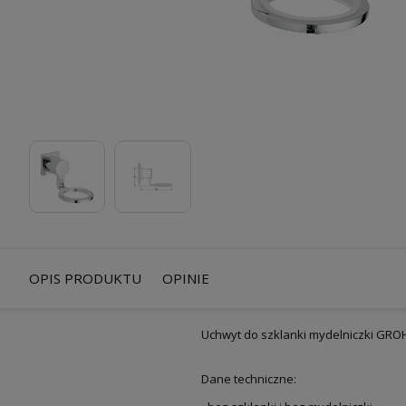
OPIS PRODUKTU
OPINIE
Uchwyt do szklanki mydelniczki GRO
Dane techniczne: