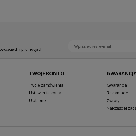
nowościach i promocjach.
TWOJE KONTO
GWARANCJA
Twoje zamówienia
Gwarancja
Ustawienia konta
Reklamacje
Ulubione
Zwroty
Najczęściej za