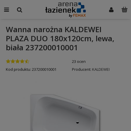
Wanna narożna KALDEWEI
PLAZA DUO 180x120cm, lewa,
biała 237200010001
23 ocen
Kod produktu:
237200010001
Producent:
KALDEWEI