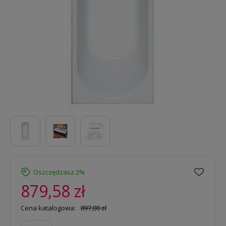
Oszczędzasz 2%
879,58 zł
Cena katalogowa:
897,00 zł