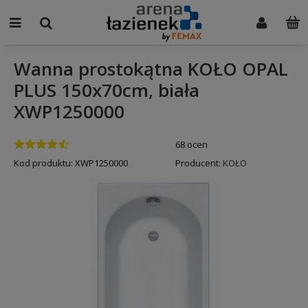
Wanna prostokątna KOŁO OPAL
PLUS 150x70cm, biała
XWP1250000
68 ocen
Kod produktu:
XWP1250000
Producent:
KOŁO