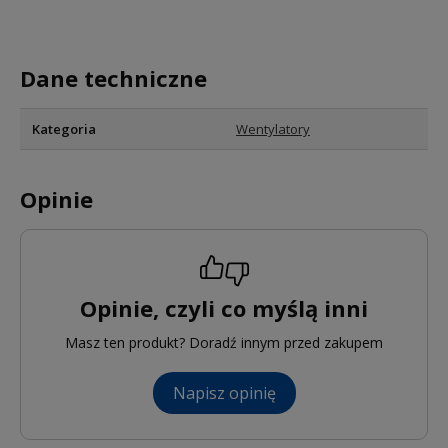
Dane techniczne
Kategoria
Wentylatory
Opinie
Opinie, czyli co myślą inni
Masz ten produkt? Doradź innym przed zakupem
Napisz opinię