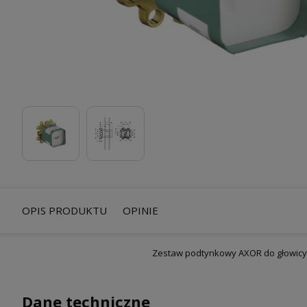
OPIS PRODUKTU
OPINIE
Zestaw podtynkowy AXOR do głowicy 
Dane techniczne