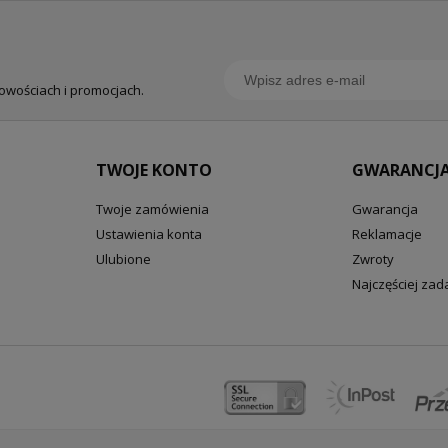
nowościach i promocjach.
TWOJE KONTO
GWARANCJA
Twoje zamówienia
Gwarancja
Ustawienia konta
Reklamacje
Ulubione
Zwroty
Najczęściej za