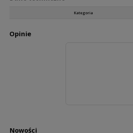
Kategoria
Opinie
Nowości