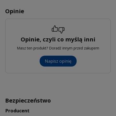
Opinie
Opinie, czyli co myślą inni
Masz ten produkt? Doradź innym przed zakupem
Napisz opinię
Bezpieczeństwo
Producent