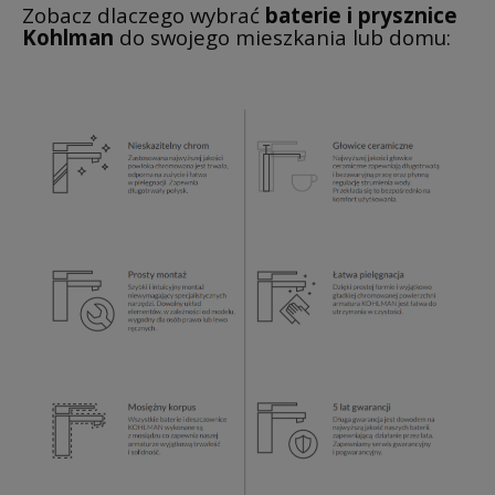
Zobacz dlaczego wybrać
baterie i prysznice
Kohlman
do swojego mieszkania lub domu: