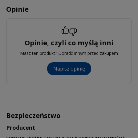
Opinie
Opinie, czyli co myślą inni
Masz ten produkt? Doradź innym przed zakupem
Napisz opinię
Bezpieczeństwo
Producent