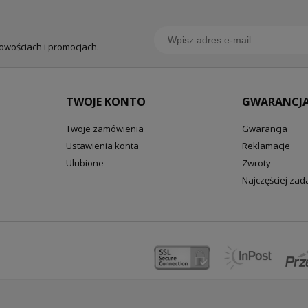
nowościach i promocjach.
TWOJE KONTO
GWARANCJA
Twoje zamówienia
Gwarancja
Ustawienia konta
Reklamacje
Ulubione
Zwroty
Najczęściej za