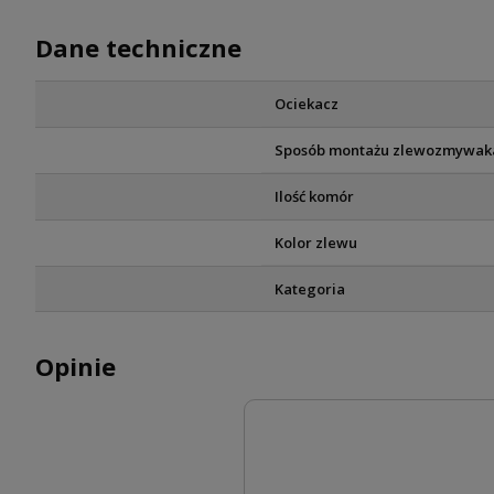
Dane techniczne
Ociekacz
Sposób montażu zlewozmywak
Ilość komór
Kolor zlewu
Kategoria
Opinie