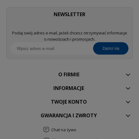
NEWSLETTER
Podaj swój adres e-mail, jeżeli chcesz otrzymywać informacje
o nowościach i promocjach.
zapisz się
O FIRMIE
INFORMACJE
TWOJE KONTO
GWARANCJA I ZWROTY
Chat na żywo