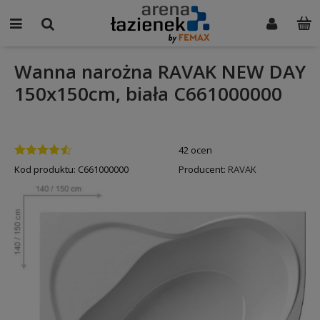
Wanna narożna RAVAK NEW DAY
150x150cm, biała C661000000
42 ocen
Kod produktu:
C661000000
Producent:
RAVAK