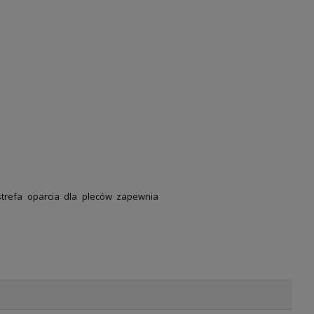
strefa oparcia dla pleców zapewnia