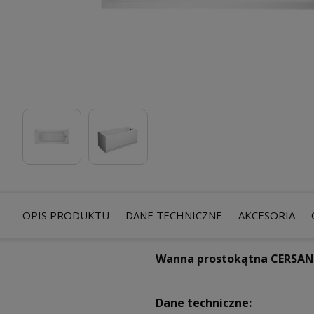
OPIS PRODUKTU
DANE TECHNICZNE
AKCESORIA
Wanna prostokątna CERSANI
Dane techniczne: