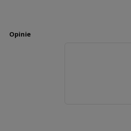
Opinie